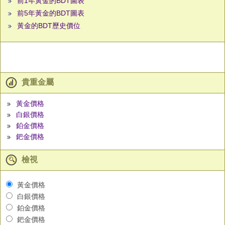
前1年黃金的BDT圖表
前5年黃金的BDT圖表
黃金的BDT歷史價位
貴重金屬
黃金價格
白銀價格
鉑金價格
鈀金價格
檢視
黃金價格
白銀價格
鉑金價格
鈀金價格