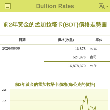
Bullion Rates
前2年黃金的孟加拉塔卡(BDT)價格走勢圖
日期
價格(收盤)
單位
2026/08/06
公克
16,878
盎司
524,976
公斤
16,878,370
前2年黃金的孟加拉塔卡價格(每公克的價格)
22k
20k