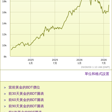
18k
16k
14k
12k
10k
8k
2025
2025
2026
2026
1月
7月
1月
7月
26/08/09 1:10 AM (GMT)
單位和格式設置
當前黃金的BDT價位
前30天黃金的BDT圖表
前60天黃金的BDT圖表
前90天黃金的BDT圖表