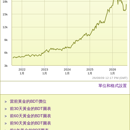
18k
15k
12k
9k
6k
3k
2022
2023
2024
2025
2026
1月
1月
1月
1月
1月
26/08/09 12:17 PM (GMT)
單位和格式設置
當前黃金的BDT價位
前30天黃金的BDT圖表
前60天黃金的BDT圖表
前90天黃金的BDT圖表