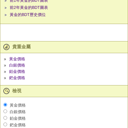
前1年黃金的BDT圖表
前2年黃金的BDT圖表
黃金的BDT歷史價位
貴重金屬
黃金價格
白銀價格
鉑金價格
鈀金價格
檢視
黃金價格
白銀價格
鉑金價格
鈀金價格