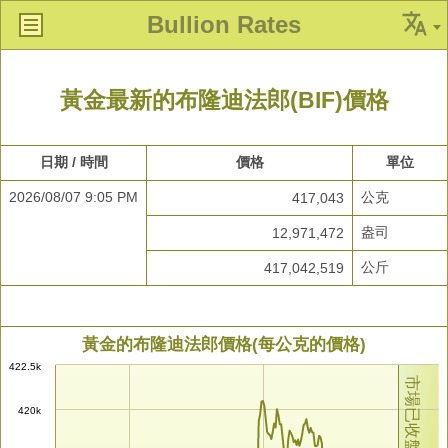
Bullion Rates
黃金最新的布隆迪法郎(BIF)價格
日期 / 時間
價格
單位
2026/08/07 9:05 PM
公克
417,043
盎司
12,971,472
公斤
417,042,519
黃金的布隆迪法郎價格(每公克的價格)
422.5k
市場已收盤
420k