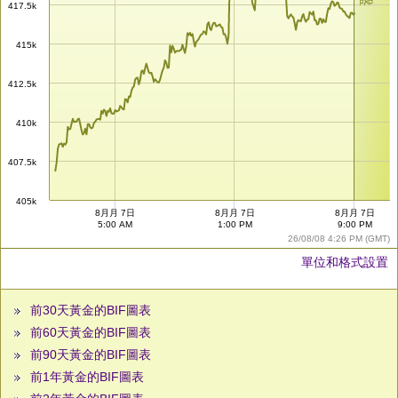
417.5k
415k
412.5k
410k
407.5k
405k
8月月 7日
8月月 7日
8月月 7日
5:00 AM
1:00 PM
9:00 PM
26/08/08 4:26 PM (GMT)
單位和格式設置
前30天黃金的BIF圖表
前60天黃金的BIF圖表
前90天黃金的BIF圖表
前1年黃金的BIF圖表