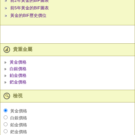
前2年黃金的BIF圖表
前5年黃金的BIF圖表
黃金的BIF歷史價位
貴重金屬
黃金價格
白銀價格
鉑金價格
鈀金價格
檢視
黃金價格
白銀價格
鉑金價格
鈀金價格