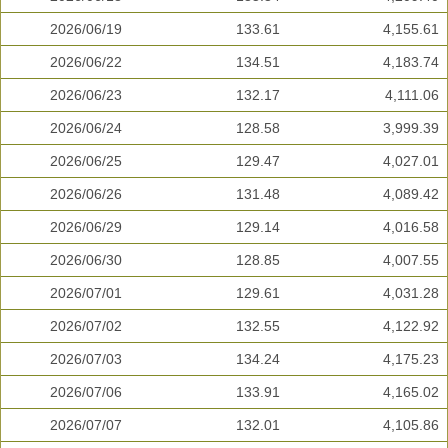
2026/06/19
133.61
4,155.61
2026/06/22
134.51
4,183.74
2026/06/23
132.17
4,111.06
2026/06/24
128.58
3,999.39
2026/06/25
129.47
4,027.01
2026/06/26
131.48
4,089.42
2026/06/29
129.14
4,016.58
2026/06/30
128.85
4,007.55
2026/07/01
129.61
4,031.28
2026/07/02
132.55
4,122.92
2026/07/03
134.24
4,175.23
2026/07/06
133.91
4,165.02
2026/07/07
132.01
4,105.86