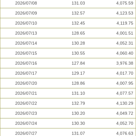
2026/07/08
131.03
4,075.59
2026/07/09
132.57
4,123.53
2026/07/10
132.45
4,119.75
2026/07/13
128.65
4,001.51
2026/07/14
130.28
4,052.31
2026/07/15
130.55
4,060.40
2026/07/16
127.84
3,976.38
2026/07/17
129.17
4,017.70
2026/07/20
128.86
4,007.95
2026/07/21
131.10
4,077.57
2026/07/22
132.79
4,130.29
2026/07/23
130.20
4,049.72
2026/07/24
130.30
4,052.70
2026/07/27
131.07
4,076.63