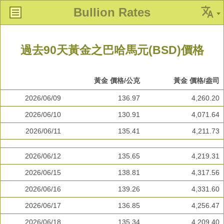
Bullion Rates
過去90天黃金之巴哈馬元(BSD)價格
黃金 價格/公克
黃金 價格/盎司
2026/06/09
136.97
4,260.20
2026/06/10
130.91
4,071.64
2026/06/11
135.41
4,211.73
2026/06/12
135.65
4,219.31
2026/06/15
138.81
4,317.56
2026/06/16
139.26
4,331.60
2026/06/17
136.85
4,256.47
2026/06/18
135.34
4,209.40