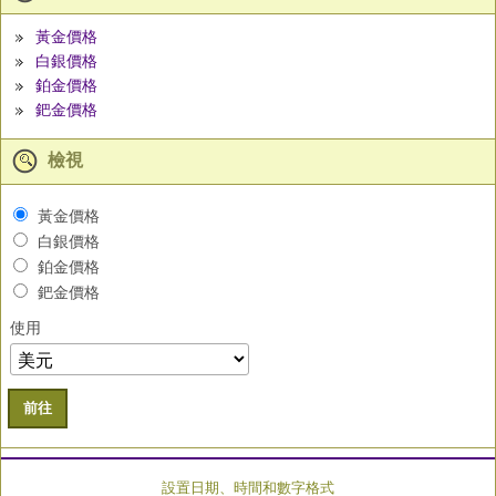
黃金價格
白銀價格
鉑金價格
鈀金價格
檢視
黃金價格
白銀價格
鉑金價格
鈀金價格
使用
前往
設置日期、時間和數字格式