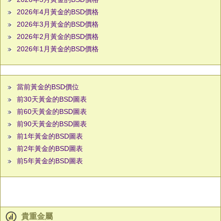
2026年4月黃金的BSD價格
2026年3月黃金的BSD價格
2026年2月黃金的BSD價格
2026年1月黃金的BSD價格
當前黃金的BSD價位
前30天黃金的BSD圖表
前60天黃金的BSD圖表
前90天黃金的BSD圖表
前1年黃金的BSD圖表
前2年黃金的BSD圖表
前5年黃金的BSD圖表
貴重金屬