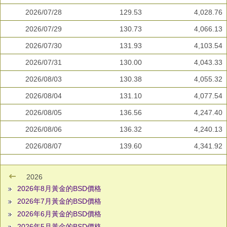
2026/07/28
129.53
4,028.76
2026/07/29
130.73
4,066.13
2026/07/30
131.93
4,103.54
2026/07/31
130.00
4,043.33
2026/08/03
130.38
4,055.32
2026/08/04
131.10
4,077.54
2026/08/05
136.56
4,247.40
2026/08/06
136.32
4,240.13
2026/08/07
139.60
4,341.92
2026
2026年8月黃金的BSD價格
2026年7月黃金的BSD價格
2026年6月黃金的BSD價格
2026年5月黃金的BSD價格