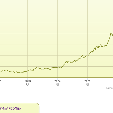
2
2023
2024
2025
月
1月
1月
1月
26/08
黃金的FJD價位