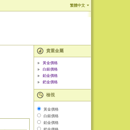
繁體中文
貴重金屬
黃金價格
白銀價格
鉑金價格
鈀金價格
檢視
黃金價格
白銀價格
鉑金價格
鈀金價格