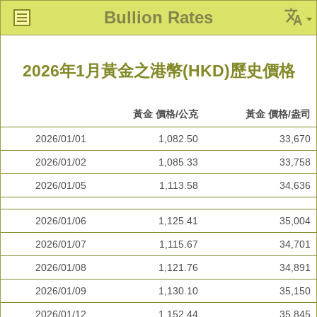
Bullion Rates
2026年1月黃金之港幣(HKD)歷史價格
黃金 價格/公克
黃金 價格/盎司
2026/01/01
1,082.50
33,670
2026/01/02
1,085.33
33,758
2026/01/05
1,113.58
34,636
2026/01/06
1,125.41
35,004
2026/01/07
1,115.67
34,701
2026/01/08
1,121.76
34,891
2026/01/09
1,130.10
35,150
2026/01/12
1,152.44
35,845