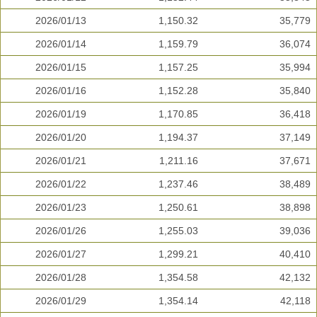
2026/01/13
1,150.32
35,779
2026/01/14
1,159.79
36,074
2026/01/15
1,157.25
35,994
2026/01/16
1,152.28
35,840
2026/01/19
1,170.85
36,418
2026/01/20
1,194.37
37,149
2026/01/21
1,211.16
37,671
2026/01/22
1,237.46
38,489
2026/01/23
1,250.61
38,898
2026/01/26
1,255.03
39,036
2026/01/27
1,299.21
40,410
2026/01/28
1,354.58
42,132
2026/01/29
1,354.14
42,118