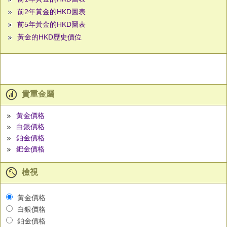
前2年黃金的HKD圖表
前5年黃金的HKD圖表
黃金的HKD歷史價位
貴重金屬
黃金價格
白銀價格
鉑金價格
鈀金價格
檢視
黃金價格
白銀價格
鉑金價格