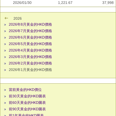
2026/01/30
1,221.67
37,998
2026
2026年8月黃金的HKD價格
2026年7月黃金的HKD價格
2026年6月黃金的HKD價格
2026年5月黃金的HKD價格
2026年4月黃金的HKD價格
2026年3月黃金的HKD價格
2026年2月黃金的HKD價格
2026年1月黃金的HKD價格
當前黃金的HKD價位
前30天黃金的HKD圖表
前60天黃金的HKD圖表
前90天黃金的HKD圖表
前1年黃金的HKD圖表