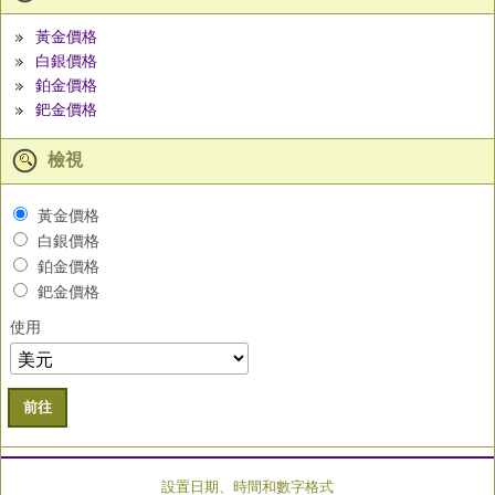
黃金價格
白銀價格
鉑金價格
鈀金價格
檢視
黃金價格
白銀價格
鉑金價格
鈀金價格
使用
前往
設置日期、時間和數字格式