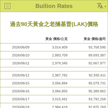
Bullion Rates
過去90天黃金之老撾基普(LAK)價格
黃金 價格/公克
黃金 價格/盎司
2026/06/09
3,014,409
93,758,595
2026/06/10
2,883,709
89,693,387
2026/06/11
2,979,345
92,667,977
2026/06/12
2,987,782
92,930,411
2026/06/15
3,056,884
95,079,731
2026/06/16
3,066,855
95,389,862
2026/06/17
3,015,491
93,792,258
2026/06/18
2,984,418
92,825,769