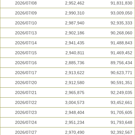
2026/07/08
2,952,462
91,831,830
2026/07/09
2,990,310
93,009,050
2026/07/10
2,987,940
92,935,333
2026/07/13
2,902,186
90,268,060
2026/07/14
2,941,435
91,488,843
2026/07/15
2,940,811
91,469,452
2026/07/16
2,885,736
89,756,434
2026/07/17
2,913,622
90,623,771
2026/07/20
2,912,580
90,591,351
2026/07/21
2,965,875
92,249,035
2026/07/22
3,004,573
93,452,661
2026/07/23
2,948,404
91,705,605
2026/07/24
2,951,234
91,793,648
2026/07/27
2,970,490
92,392,567