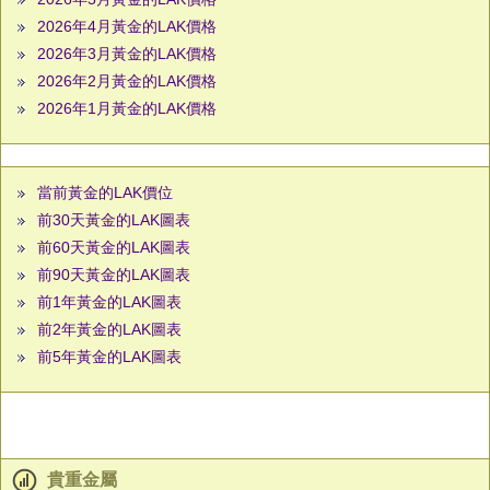
2026年4月黃金的LAK價格
2026年3月黃金的LAK價格
2026年2月黃金的LAK價格
2026年1月黃金的LAK價格
當前黃金的LAK價位
前30天黃金的LAK圖表
前60天黃金的LAK圖表
前90天黃金的LAK圖表
前1年黃金的LAK圖表
前2年黃金的LAK圖表
前5年黃金的LAK圖表
貴重金屬