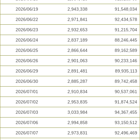
2026/06/19
2,943,338
91,548,034
2026/06/22
2,971,841
92,434,578
2026/06/23
2,932,653
91,215,704
2026/06/24
2,837,189
88,246,445
2026/06/25
2,866,644
89,162,589
2026/06/26
2,901,063
90,233,146
2026/06/29
2,891,481
89,935,113
2026/06/30
2,885,287
89,742,458
2026/07/01
2,910,834
90,537,061
2026/07/02
2,953,835
91,874,524
2026/07/03
3,033,984
94,367,455
2026/07/06
2,994,858
93,150,512
2026/07/07
2,973,831
92,496,469