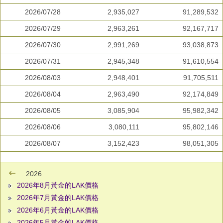
2026/07/28
2,935,027
91,289,532
2026/07/29
2,963,261
92,167,717
2026/07/30
2,991,269
93,038,873
2026/07/31
2,945,348
91,610,554
2026/08/03
2,948,401
91,705,511
2026/08/04
2,963,490
92,174,849
2026/08/05
3,085,904
95,982,342
2026/08/06
3,080,111
95,802,146
2026/08/07
3,152,423
98,051,305
2026
2026年8月黃金的LAK價格
2026年7月黃金的LAK價格
2026年6月黃金的LAK價格
2026年5月黃金的LAK價格