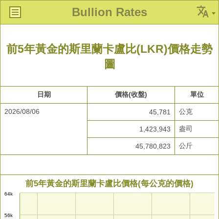
Bullion Rates
前5年黃金的斯里蘭卡盧比(LKR)價格走勢
圖
日期
價格(收盤)
單位
2026/08/06
公克
45,781
盎司
1,423,943
公斤
45,780,823
前5年黃金的斯里蘭卡盧比價格(每公克的價格)
64k
56k