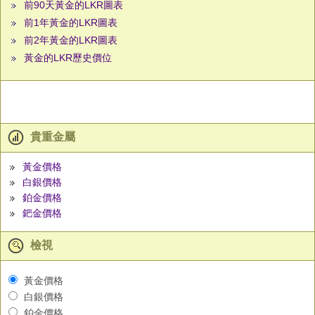
前90天黃金的LKR圖表
前1年黃金的LKR圖表
前2年黃金的LKR圖表
黃金的LKR歷史價位
貴重金屬
黃金價格
白銀價格
鉑金價格
鈀金價格
檢視
黃金價格
白銀價格
鉑金價格