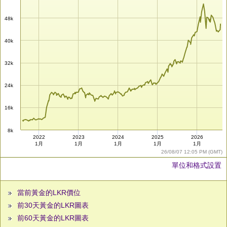
48k
40k
32k
24k
16k
8k
2022
2023
2024
2025
2026
1月
1月
1月
1月
1月
26/08/07 12:05 PM (GMT)
單位和格式設置
當前黃金的LKR價位
前30天黃金的LKR圖表
前60天黃金的LKR圖表