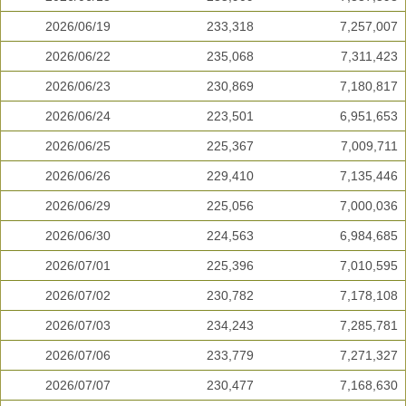
2026/06/19
233,318
7,257,007
2026/06/22
235,068
7,311,423
2026/06/23
230,869
7,180,817
2026/06/24
223,501
6,951,653
2026/06/25
225,367
7,009,711
2026/06/26
229,410
7,135,446
2026/06/29
225,056
7,000,036
2026/06/30
224,563
6,984,685
2026/07/01
225,396
7,010,595
2026/07/02
230,782
7,178,108
2026/07/03
234,243
7,285,781
2026/07/06
233,779
7,271,327
2026/07/07
230,477
7,168,630