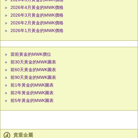
2026年4月黃金的MWK價格
2026年3月黃金的MWK價格
2026年2月黃金的MWK價格
2026年1月黃金的MWK價格
當前黃金的MWK價位
前30天黃金的MWK圖表
前60天黃金的MWK圖表
前90天黃金的MWK圖表
前1年黃金的MWK圖表
前2年黃金的MWK圖表
前5年黃金的MWK圖表
貴重金屬