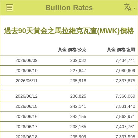
Bullion Rates
過去90天黃金之馬拉維克瓦查(MWK)價格
黃金 價格/公克
黃金 價格/盎司
2026/06/09
239,032
7,434,741
2026/06/10
227,647
7,080,609
2026/06/11
235,918
7,337,875
2026/06/12
236,825
7,366,069
2026/06/15
242,141
7,531,440
2026/06/16
243,155
7,562,971
2026/06/17
238,165
7,407,761
2026/06/18
235,909
7,337,598