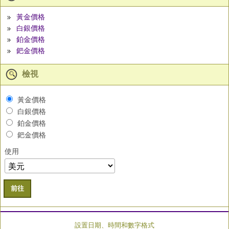
黃金價格
白銀價格
鉑金價格
鈀金價格
檢視
黃金價格
白銀價格
鉑金價格
鈀金價格
使用
前往
設置日期、時間和數字格式