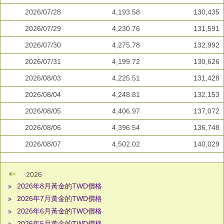
2026/07/28
4,193.58
130,435
2026/07/29
4,230.76
131,591
2026/07/30
4,275.78
132,992
2026/07/31
4,199.72
130,626
2026/08/03
4,225.51
131,428
2026/08/04
4,248.81
132,153
2026/08/05
4,406.97
137,072
2026/08/06
4,396.54
136,748
2026/08/07
4,502.02
140,029
2026
2026年8月黃金的TWD價格
2026年7月黃金的TWD價格
2026年6月黃金的TWD價格
2026年5月黃金的TWD價格