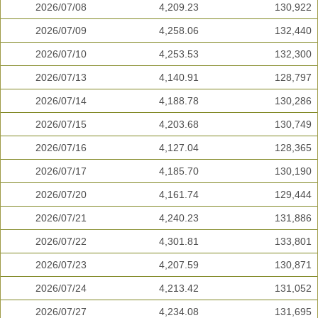
2026/07/08
4,209.23
130,922
2026/07/09
4,258.06
132,440
2026/07/10
4,253.53
132,300
2026/07/13
4,140.91
128,797
2026/07/14
4,188.78
130,286
2026/07/15
4,203.68
130,749
2026/07/16
4,127.04
128,365
2026/07/17
4,185.70
130,190
2026/07/20
4,161.74
129,444
2026/07/21
4,240.23
131,886
2026/07/22
4,301.81
133,801
2026/07/23
4,207.59
130,871
2026/07/24
4,213.42
131,052
2026/07/27
4,234.08
131,695