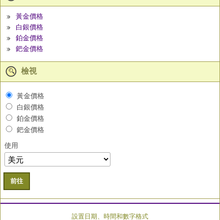
黃金價格
白銀價格
鉑金價格
鈀金價格
檢視
黃金價格
白銀價格
鉑金價格
鈀金價格
使用
前往
設置日期、時間和數字格式