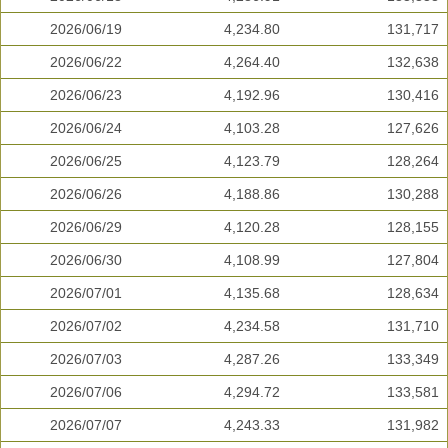
2026/06/19
4,234.80
131,717
2026/06/22
4,264.40
132,638
2026/06/23
4,192.96
130,416
2026/06/24
4,103.28
127,626
2026/06/25
4,123.79
128,264
2026/06/26
4,188.86
130,288
2026/06/29
4,120.28
128,155
2026/06/30
4,108.99
127,804
2026/07/01
4,135.68
128,634
2026/07/02
4,234.58
131,710
2026/07/03
4,287.26
133,349
2026/07/06
4,294.72
133,581
2026/07/07
4,243.33
131,982