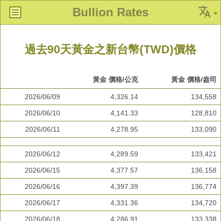
Bullion Rates
過去90天黃金之新台幣(TWD)價格
黃金 價格/公克
黃金 價格/盎司
2026/06/09
4,326.14
134,558
2026/06/10
4,141.33
128,810
2026/06/11
4,278.95
133,090
2026/06/12
4,289.59
133,421
2026/06/15
4,377.57
136,158
2026/06/16
4,397.39
136,774
2026/06/17
4,331.36
134,720
2026/06/18
4,286.91
133,338