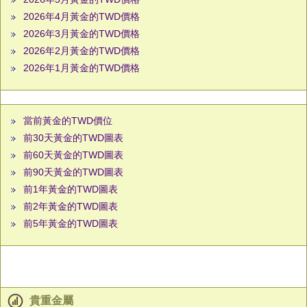
2026年4月黃金的TWD價格
2026年3月黃金的TWD價格
2026年2月黃金的TWD價格
2026年1月黃金的TWD價格
當前黃金的TWD價位
前30天黃金的TWD圖表
前60天黃金的TWD圖表
前90天黃金的TWD圖表
前1年黃金的TWD圖表
前2年黃金的TWD圖表
前5年黃金的TWD圖表
貴重金屬