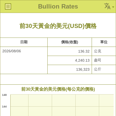
Bullion Rates
前30天黃金的美元(USD)價格
日期
價格(收盤)
單位
2026/08/06
公克
136.32
盎司
4,240.13
公斤
136,323
前30天黃金的美元價格(每公克的價格)
148
144