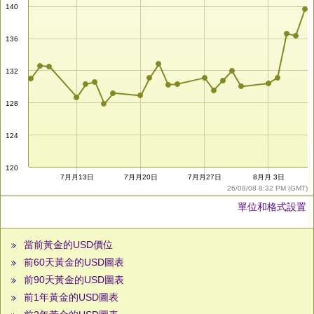
140
136
132
128
124
120
7月月13日
7月月20日
7月月27日
8月月 3日
26/08/08 8:32 PM (GMT)
單位和格式設置
當前黃金的USD價位
前60天黃金的USD圖表
前90天黃金的USD圖表
前1年黃金的USD圖表