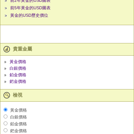
前2年黃金的USD圖表
前5年黃金的USD圖表
黃金的USD歷史價位
貴重金屬
黃金價格
白銀價格
鉑金價格
鈀金價格
檢視
黃金價格
白銀價格
鉑金價格
鈀金價格