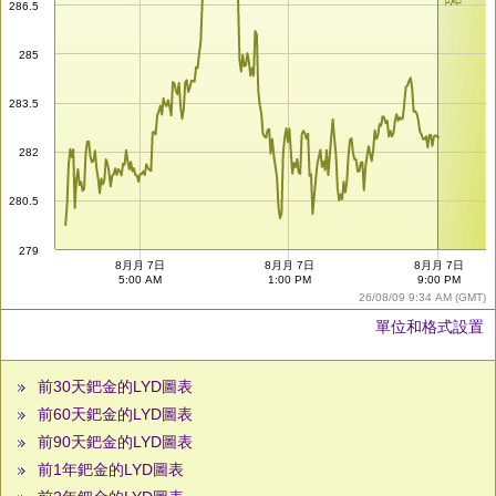
286.5
285
283.5
282
280.5
279
8月月 7日
8月月 7日
8月月 7日
5:00 AM
1:00 PM
9:00 PM
26/08/09 9:34 AM (GMT)
單位和格式設置
前30天鈀金的LYD圖表
前60天鈀金的LYD圖表
前90天鈀金的LYD圖表
前1年鈀金的LYD圖表