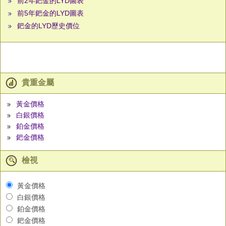
前2年鈀金的LYD圖表
前5年鈀金的LYD圖表
鈀金的LYD歷史價位
貴重金屬
黃金價格
白銀價格
鉑金價格
鈀金價格
檢視
黃金價格
白銀價格
鉑金價格
鈀金價格