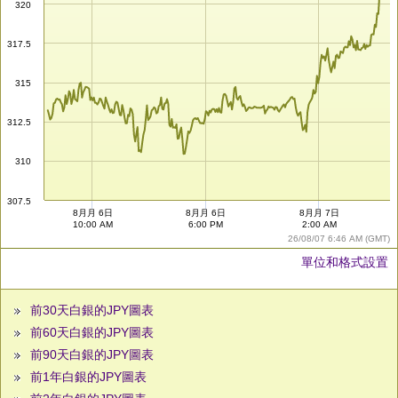
320
317.5
315
312.5
310
307.5
8月月 6日
8月月 6日
8月月 7日
10:00 AM
6:00 PM
2:00 AM
26/08/07 6:46 AM (GMT)
單位和格式設置
前30天白銀的JPY圖表
前60天白銀的JPY圖表
前90天白銀的JPY圖表
前1年白銀的JPY圖表