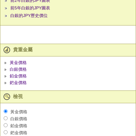
前2年白銀的JPY圖表
前5年白銀的JPY圖表
白銀的JPY歷史價位
貴重金屬
黃金價格
白銀價格
鉑金價格
鈀金價格
檢視
黃金價格
白銀價格
鉑金價格
鈀金價格