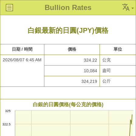
Bullion Rates
白銀最新的日圓(JPY)價格
日期 / 時間
價格
單位
2026/08/07 6:45 AM
公克
324.22
盎司
10,084
公斤
324,219
白銀的日圓價格(每公克的價格)
325
322.5