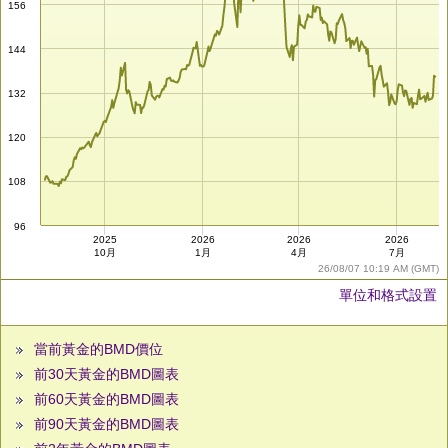
156
144
132
120
108
96
2025
2026
2026
2026
10月
1月
4月
7月
26/08/07 10:19 AM (GMT)
單位和格式設置
當前黃金的BMD價位
前30天黃金的BMD圖表
前60天黃金的BMD圖表
前90天黃金的BMD圖表