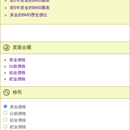
前2年黃金的BMD圖表
前5年黃金的BMD圖表
黃金的BMD歷史價位
貴重金屬
黃金價格
白銀價格
鉑金價格
鈀金價格
檢視
黃金價格
白銀價格
鉑金價格
鈀金價格