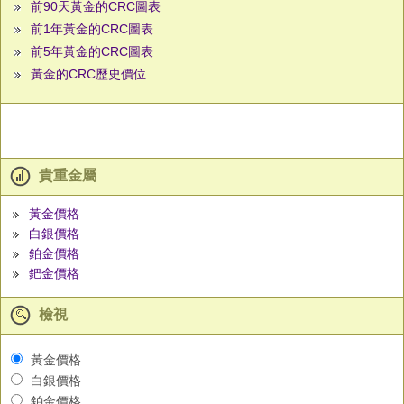
前90天黃金的CRC圖表
前1年黃金的CRC圖表
前5年黃金的CRC圖表
黃金的CRC歷史價位
貴重金屬
黃金價格
白銀價格
鉑金價格
鈀金價格
檢視
黃金價格
白銀價格
鉑金價格