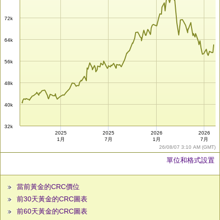
72k
64k
56k
48k
40k
32k
2025
2025
2026
2026
1月
7月
1月
7月
26/08/07 3:10 AM (GMT)
單位和格式設置
當前黃金的CRC價位
前30天黃金的CRC圖表
前60天黃金的CRC圖表