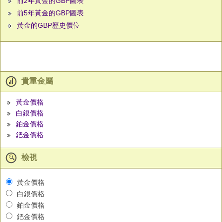
前2年黃金的GBP圖表
前5年黃金的GBP圖表
黃金的GBP歷史價位
貴重金屬
黃金價格
白銀價格
鉑金價格
鈀金價格
檢視
黃金價格
白銀價格
鉑金價格
鈀金價格