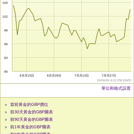
105
102
99
96
93
90
6月月15日
6月月29日
7月月13日
7月月27日
26/08/09 4:02 PM (GMT)
單位和格式設置
當前黃金的GBP價位
前30天黃金的GBP圖表
前90天黃金的GBP圖表
前1年黃金的GBP圖表