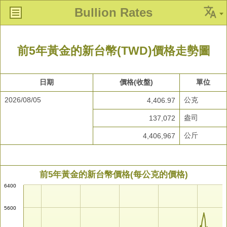
Bullion Rates
前5年黃金的新台幣(TWD)價格走勢圖
日期
價格(收盤)
單位
2026/08/05
公克
4,406.97
盎司
137,072
公斤
4,406,967
前5年黃金的新台幣價格(每公克的價格)
6400
5600