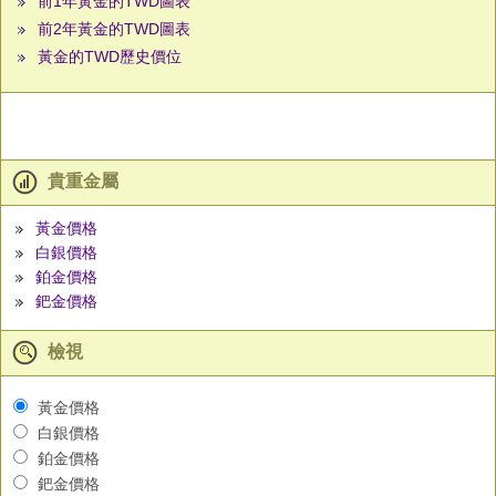
前1年黃金的TWD圖表
前2年黃金的TWD圖表
黃金的TWD歷史價位
貴重金屬
黃金價格
白銀價格
鉑金價格
鈀金價格
檢視
黃金價格
白銀價格
鉑金價格
鈀金價格