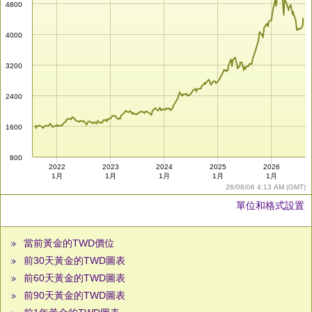
4800
4000
3200
2400
1600
800
2022
2023
2024
2025
2026
1月
1月
1月
1月
1月
26/08/06 4:13 AM (GMT)
單位和格式設置
當前黃金的TWD價位
前30天黃金的TWD圖表
前60天黃金的TWD圖表
前90天黃金的TWD圖表