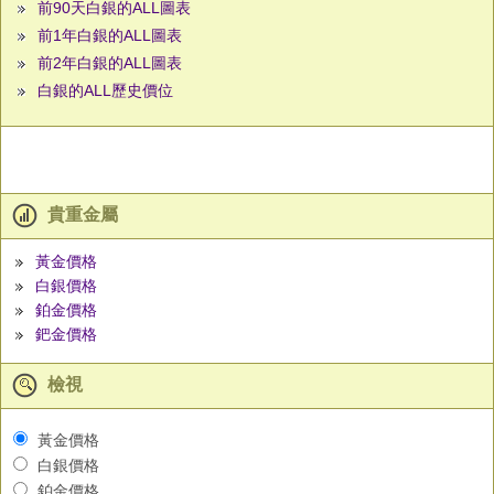
前90天白銀的ALL圖表
前1年白銀的ALL圖表
前2年白銀的ALL圖表
白銀的ALL歷史價位
貴重金屬
黃金價格
白銀價格
鉑金價格
鈀金價格
檢視
黃金價格
白銀價格
鉑金價格