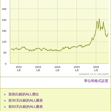
300
240
180
120
60
0
2022
2023
2024
2025
2026
1月
1月
1月
1月
1月
26/08/09 10:47 AM (GMT)
單位和格式設置
當前白銀的ALL價位
前30天白銀的ALL圖表
前60天白銀的ALL圖表