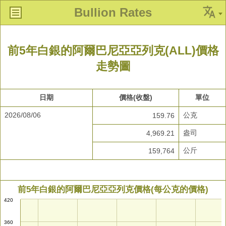
Bullion Rates
前5年白銀的阿爾巴尼亞亞列克(ALL)價格
走勢圖
日期
價格(收盤)
單位
2026/08/06
公克
159.76
盎司
4,969.21
公斤
159,764
前5年白銀的阿爾巴尼亞亞列克價格(每公克的價格)
420
360